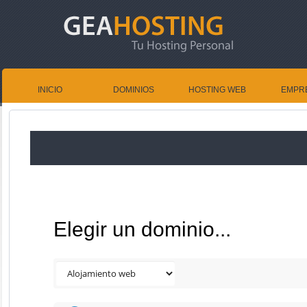
INICIO
DOMINIOS
HOSTING WEB
EMPR
Elegir un dominio...