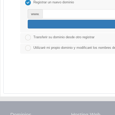
Registrar un nuevo dominio
www.
Transferir su dominio desde otro registrar
Utilizaré mi propio dominio y modificaré los nombres de
Dominios
Hosting Web